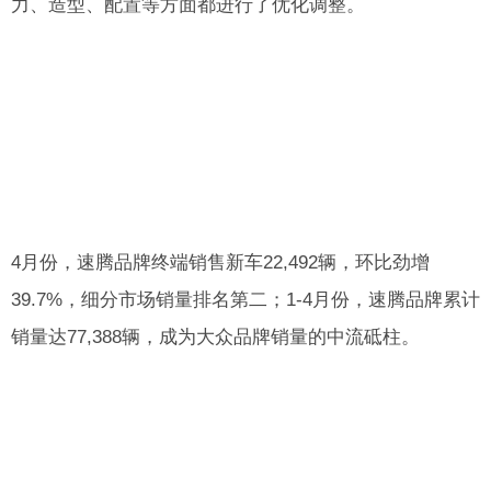
力、造型、配置等方面都进行了优化调整。
4月份，速腾品牌终端销售新车22,492辆，环比劲增
39.7%，细分市场销量排名第二；1-4月份，速腾品牌累计
销量达77,388辆，成为大众品牌销量的中流砥柱。