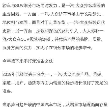
轿车与SUV细分市场同时发力，是一汽-大众持续增长的
重要因素。一方面，一汽-大众轿车市场由于长期领先，
地位相当稳固，而且对于走量车型，一汽-大众持续迭代
更新；另一方面，探歌和探岳的及时引入，大大弥补一
汽-大众在SUV领域的短板，并凭借产品的品牌、质量、
服务方面的实力，实现了在细分市场的稳步增长。
今年接下来不打无准备之仗
2019年已经过去三分之一，一汽-大众也在产品、营销、
渠道、用户、趋势等方面为销量的稳步增长做好了充足的
准备。
当形势日趋严峻的中国汽车市场，从增量市场逐渐向存量