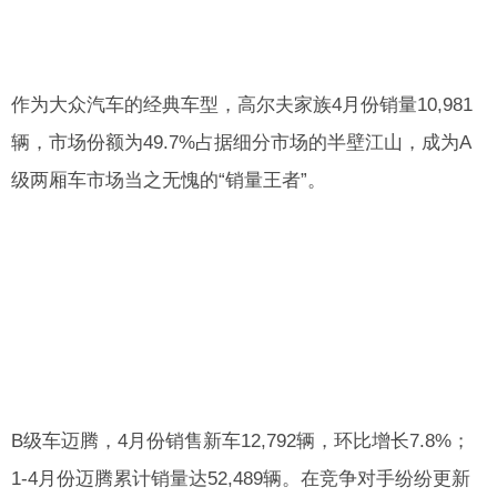
作为大众汽车的经典车型，高尔夫家族4月份销量10,981
辆，市场份额为49.7%占据细分市场的半壁江山，成为A
级两厢车市场当之无愧的“销量王者”。
B级车迈腾，4月份销售新车12,792辆，环比增长7.8%；
1-4月份迈腾累计销量达52,489辆。在竞争对手纷纷更新