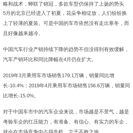
略和战术，蝉联了销冠，多款车型仍保持了上扬的势头
5月的北京已经进入了初夏，花朵争相绽放，人们纷纷换
上了轻薄的夏装。可是中国的车市依然没有走出寒冬，而
且好像越来越冷。
中国汽车行业产销持续下降的趋势不但没得到有效缓解，
汽车产销环比和同比降幅在4月仍在扩大。
2019年3月乘用车市场销售179.1万辆，销量同比增
长-10.4%；2019年4月乘用车市场销售156.6万辆，销量同
比增长-15.0%。
对于中国车市中的汽车企业来说，市场越是不景气，越是
考验车企的扛压能力，有准备、有信心、有实力的车企，
就会在市场竞争中占得先机，立于不败之地。