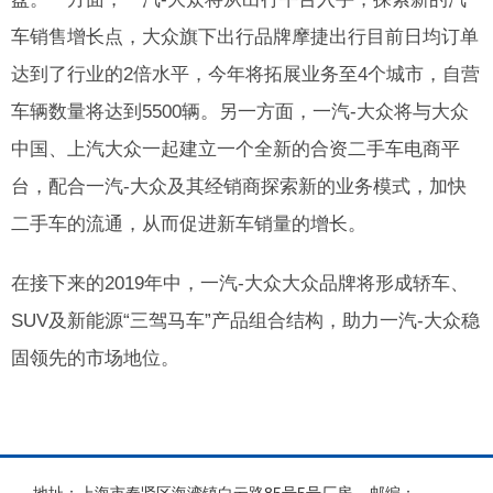
车销售增长点，大众旗下出行品牌摩捷出行目前日均订单
达到了行业的2倍水平，今年将拓展业务至4个城市，自营
车辆数量将达到5500辆。另一方面，一汽-大众将与大众
中国、上汽大众一起建立一个全新的合资二手车电商平
台，配合一汽-大众及其经销商探索新的业务模式，加快
二手车的流通，从而促进新车销量的增长。
在接下来的2019年中，一汽-大众大众品牌将形成轿车、
SUV及新能源“三驾马车”产品组合结构，助力一汽-大众稳
固领先的市场地位。