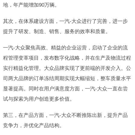
地，年产能增加90万辆。
其次，在体系建设方面，一汽-大众进行了完善，进一步
提升了研发、制造、销售、服务的效率和质量。
一汽-大众聚焦高效、精益的企业运营，启动了企业的流
程管理变革项目，发布数字化战略，并在生产及物流过程
实行精益化管理。大众品牌实现了更前端的开发介入。公
司两大品牌的订单冻结周期实现大幅缩短，整车质量水平
显著提高。同时在用户满意度方面，一汽-大众一直在尝
试与探索为用户创造更多价值。
第三，在产品方面，一汽-大众不断推陈出新，提升产品
竞争力，并优化产品结构。