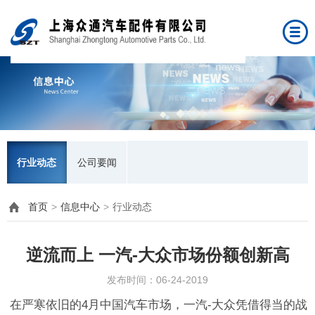
行业动态
公司要闻
首页
>
信息中心
>
行业动态
逆流而上 一汽-大众市场份额创新高
发布时间：06-24-2019
在严寒依旧的4月中国汽车市场，一汽-大众凭借得当的战