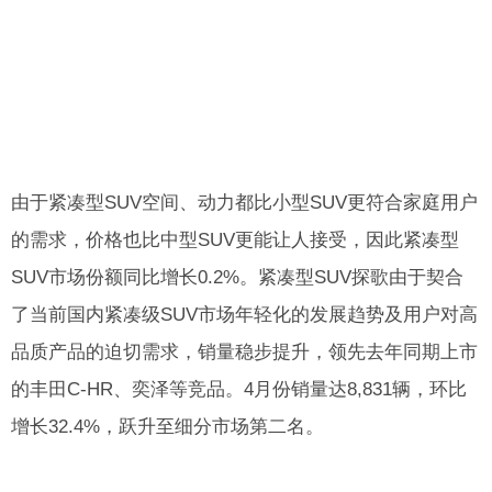
由于紧凑型SUV空间、动力都比小型SUV更符合家庭用户
的需求，价格也比中型SUV更能让人接受，因此紧凑型
SUV市场份额同比增长0.2%。紧凑型SUV探歌由于契合
了当前国内紧凑级SUV市场年轻化的发展趋势及用户对高
品质产品的迫切需求，销量稳步提升，领先去年同期上市
的丰田C-HR、奕泽等竞品。4月份销量达8,831辆，环比
增长32.4%，跃升至细分市场第二名。