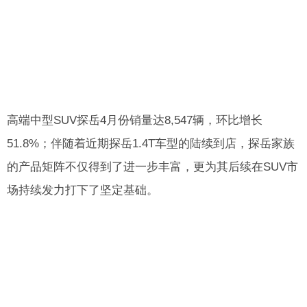
高端中型SUV探岳4月份销量达8,547辆，环比增长
51.8%；伴随着近期探岳1.4T车型的陆续到店，探岳家族
的产品矩阵不仅得到了进一步丰富，更为其后续在SUV市
场持续发力打下了坚定基础。