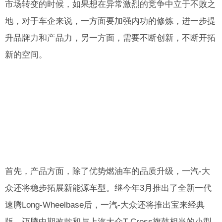
市场转变的时候，如果想在异常激烈的竞争中立于不败之
地，对于车企来说，一方面要加强内功的修炼，进一步提
升品牌力和产品力，另一方面，需要不断创新，不断开拓
新的空间。
首先，产品方面，除了优势燃油车的品质升级，一汽-大
众还将稳步拓展新能源车型。继今年3月推出了全新一代
速腾Long-Wheelbase后，一汽-大众还将推出宝来经典
版、迈腾中期改款和与上汽大众T-Cross旗鼓相当的小型