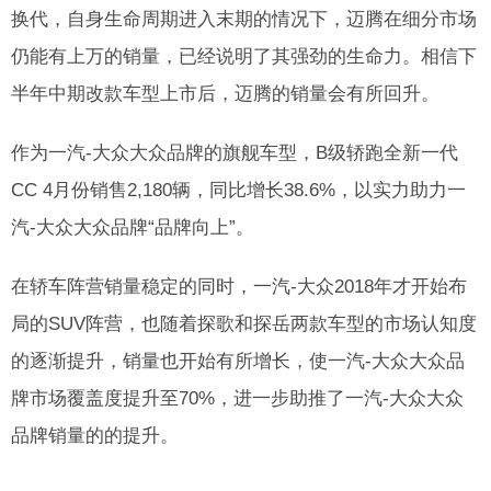
换代，自身生命周期进入末期的情况下，迈腾在细分市场
仍能有上万的销量，已经说明了其强劲的生命力。相信下
半年中期改款车型上市后，迈腾的销量会有所回升。
作为一汽-大众大众品牌的旗舰车型，B级轿跑全新一代
CC 4月份销售2,180辆，同比增长38.6%，以实力助力一
汽-大众大众品牌“品牌向上”。
在轿车阵营销量稳定的同时，一汽-大众2018年才开始布
局的SUV阵营，也随着探歌和探岳两款车型的市场认知度
的逐渐提升，销量也开始有所增长，使一汽-大众大众品
牌市场覆盖度提升至70%，进一步助推了一汽-大众大众
品牌销量的的提升。