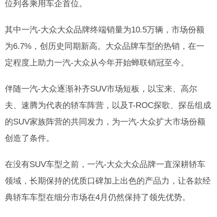
位列各乘用车企首位。
其中一汽-大众大众品牌终端销量为10.5万辆，市场份额
为6.7%，创历史同期新高。大众品牌车型的热销，在一
定程度上助力一汽-大众从今年开始蝉联销冠至今。
伴随一汽-大众逐渐补齐SUV市场短板，以宝来、高尔
夫、速腾为代表的轿车阵营，以及T-ROC探歌、探岳组成
的SUV家族阵营的共同发力，为一汽-大众扩大市场份额
创造了条件。
在没有SUV车型之前，一汽-大众大众品牌一直深耕轿车
领域，长期保持的优质口碑加上出色的产品力，让各款经
典轿车车型在细分市场在4月仍然保持了领先优势。