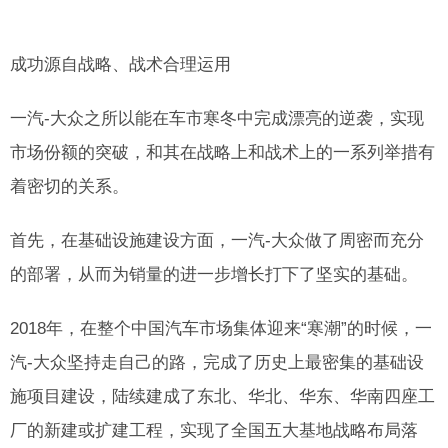
成功源自战略、战术合理运用
一汽-大众之所以能在车市寒冬中完成漂亮的逆袭，实现
市场份额的突破，和其在战略上和战术上的一系列举措有
着密切的关系。
首先，在基础设施建设方面，一汽-大众做了周密而充分
的部署，从而为销量的进一步增长打下了坚实的基础。
2018年，在整个中国汽车市场集体迎来“寒潮”的时候，一
汽-大众坚持走自己的路，完成了历史上最密集的基础设
施项目建设，陆续建成了东北、华北、华东、华南四座工
厂的新建或扩建工程，实现了全国五大基地战略布局落