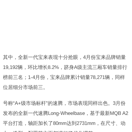
其中，全新一代宝来表现十分抢眼，4月份宝来品牌销量
19,192辆，环比增长8.2%，跻身A级主流三厢车销量排行
榜前三名；1-4月份，宝来品牌累计销量78,271辆，同样
位居细分市场前三。
号称“A+级市场标杆”的速腾，市场表现同样出色。3月份
发布的全新一代速腾Long-Wheelbase，基于最新MQB A2
平台打造，轴距加长了80mm达到2731mm，在尺寸、动