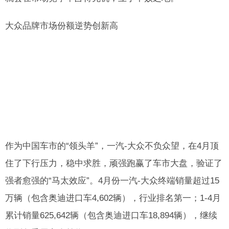
大众品牌市场份额逆势创新高
作为中国车市的“领头羊”，一汽-大众不负众望，在4月顶
住了下行压力，稳中求胜，顽强跑赢了车市大盘，验证了
强者愈强的“马太效应”。4月份一汽-大众终端销量超过15
万辆（包含奥迪进口车4,602辆），行业排名第一；1-4月
累计销量625,642辆（包含奥迪进口车18,894辆），继续