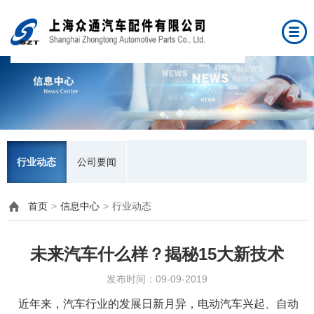
行业动态
公司要闻
首页
>
信息中心
>
行业动态
未来汽车什么样？揭秘15大新技术
发布时间：09-09-2019
近年来，汽车行业的发展日新月异，电动汽车兴起、自动