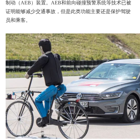
制动（AEB）装置。AEB和前向碰撞预警系统等技术已被
证明能够减少交通事故，但是此类功能主要还是保护驾驶
员和乘客。