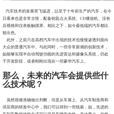
汽车技术的发展突飞猛进，以至于十年前生产的汽车，在今
日看来也是非常古怪，配备钥匙点火系统、
CD播放机、没有
后视镜和仪表板触摸屏。相比之下，如今最低端的汽车都比
较出色。
此外，之前只在高档汽车中出现的技术也慢慢渗透到面向
大众的普通汽车中。与此同时，一些非常新潮的创新技术，
如能够实现半自动驾驶功能的先进雷达和摄像头系统，仍处
于开发阶段，或者刚刚出现在一些豪华汽车上。
那么，未来的汽车会提供些什
么技术呢？
虽然很难准确做出判断，但是从车展上、从汽车制造商和
供应商的研发中心中，我们可以得到一些线索，如，先进的