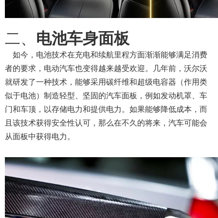
二
、
电池车身面板
如今，电池技术在充电和续航里程方面渐渐能够满足消费
者的要求，电动汽车也变得越来越受欢迎。几年前，沃尔沃
就研发了一种技术，能够采用碳纤维和超级电容器（作用类
似于电池）制造轻型、坚固的汽车面板，例如发动机罩、车
门和车顶，以存储电力和提供电力。如果能够降低成本，而
且该技术获得安全性认可，那么在不久的将来，汽车可能会
从面板中获得电力。