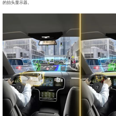
的抬头显示器。