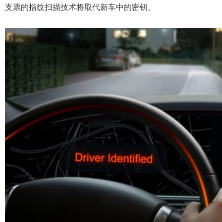
支票的指纹扫描技术将取代新车中的密钥
。