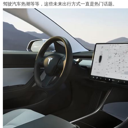
驾驶汽车热潮等等，这些未来出行方式一直是热门话题。