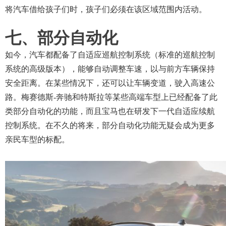
将汽车借给孩子们时，孩子们必须在该区域范围内活动。
七、部分自动化
如今，汽车都配备了自适应巡航控制系统（标准的巡航控制
系统的高级版本），能够自动调整车速，以与前方车辆保持
安全距离。在某些情况下，还可以让车辆变道，驶入高速公
路。梅赛德斯
-奔驰和特斯拉等某些高端车型上已经配备了此
类部分自动化的功能，而且宝马也在研发下一代自适应续航
控制系统。在不久的将来，部分自动化功能无疑会成为更多
亲民车型的标配。