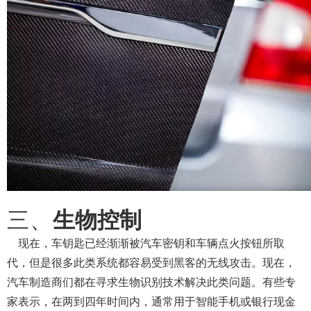
三
、
生物控制
现在，车钥匙已经渐渐被汽车密钥和车辆点火按钮所取
代，但是很多此类系统都容易受到黑客的无线攻击。现在，
汽车制造商们都在寻求生物识别技术解决此类问题。有些专
家表示，在两到四年时间内，通常用于智能手机或银行现金