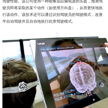
驾驶性能。该公司使用一种能够追踪脑电波的头盔，预测驾
驶员即将采取的某个动作（如使用方向盘），从而更快地执
行该动作。该技术还可以通过识别驾驶员的驾驶模式，改善
半自动驾驶并且自动地执行此类驾驶模式
。